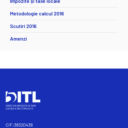
Impozite și taxe locale
Metodologie calcul 2016
Scutiri 2016
Amenzi
CIF:38320436