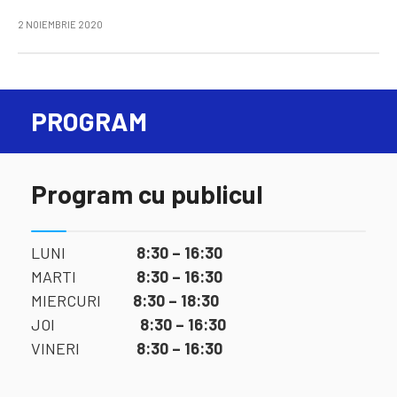
2 NOIEMBRIE 2020
PROGRAM
Program cu publicul
LUNI
8:30 – 16:30
MARTI
8:30 – 16:30
MIERCURI
8:30 – 18:30
JOI
8:30 – 16:30
VINERI
8:30 – 16:30