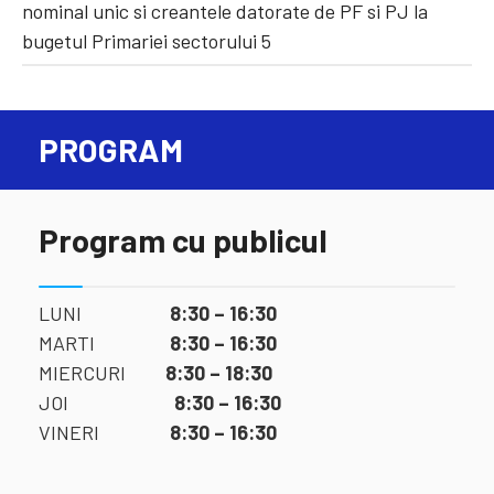
nominal unic si creantele datorate de PF si PJ la
bugetul Primariei sectorului 5
PROGRAM
Program cu publicul
LUNI
8:30 – 16:30
MARTI
8:30 – 16:30
MIERCURI
8:30 – 18:30
JOI
8:30 – 16:30
VINERI
8:30 – 16:30