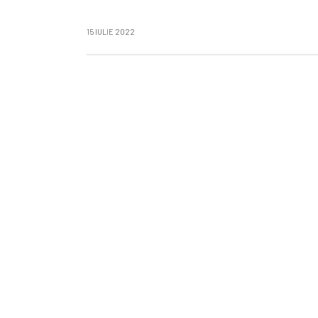
15 IULIE 2022