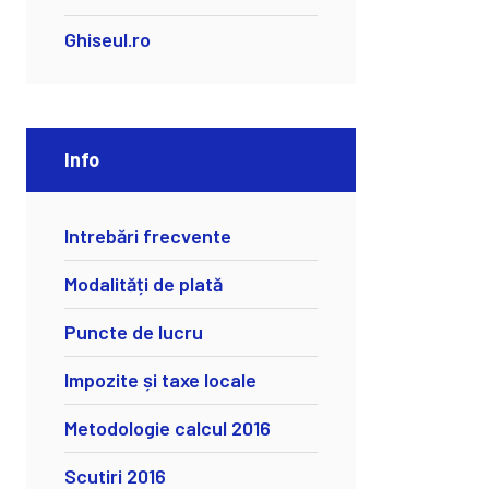
Ghiseul.ro
Info
Intrebări frecvente
Modalități de plată
Puncte de lucru
Impozite și taxe locale
Metodologie calcul 2016
Scutiri 2016