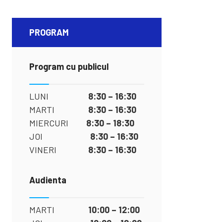
PROGRAM
Program cu publicul
LUNI
8:30 – 16:30
MARTI
8:30 – 16:30
MIERCURI
8:30 – 18:30
JOI
8:30 – 16:30
VINERI
8:30 – 16:30
Audienta
MARTI
10:00 – 12:00