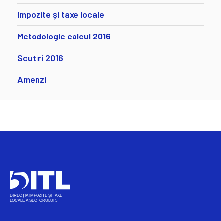
Impozite și taxe locale
Metodologie calcul 2016
Scutiri 2016
Amenzi