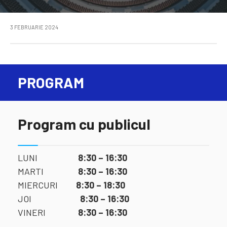
3 FEBRUARIE 2024
PROGRAM
Program cu publicul
LUNI
8:30 – 16:30
MARTI
8:30 – 16:30
MIERCURI
8:30 – 18:30
JOI
8:30 – 16:30
VINERI
8:30 – 16:30