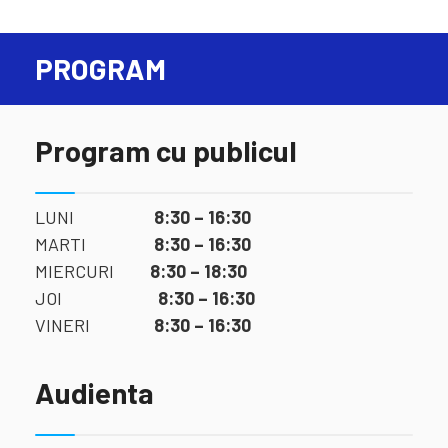
PROGRAM
Program cu publicul
LUNI
8:30 – 16:30
MARTI
8:30 – 16:30
MIERCURI
8:30 – 18:30
JOI
8:30 – 16:30
VINERI
8:30 – 16:30
Audienta