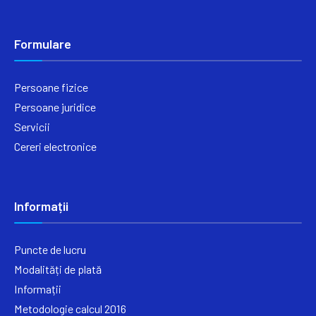
Formulare
Persoane fizice
Persoane juridice
Servicii
Cereri electronice
Informații
Puncte de lucru
Modalități de plată
Informații
Metodologie calcul 2016