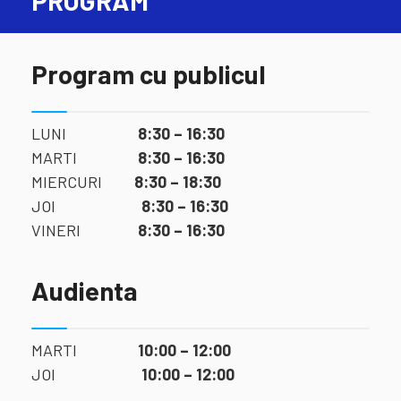
PROGRAM
Program cu publicul
LUNI
8:30 – 16:30
MARTI
8:30 – 16:30
MIERCURI
8:30 – 18:30
JOI
8:30 – 16:30
VINERI
8:30 – 16:30
Audienta
MARTI
10:00 – 12:00
JOI
10:00 – 12:00