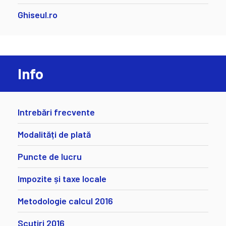
Ghiseul.ro
Info
Intrebări frecvente
Modalități de plată
Puncte de lucru
Impozite și taxe locale
Metodologie calcul 2016
Scutiri 2016