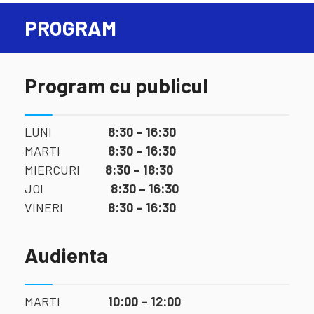
PROGRAM
Program cu publicul
LUNI
8:30 – 16:30
MARTI
8:30 – 16:30
MIERCURI
8:30 – 18:30
JOI
8:30 – 16:30
VINERI
8:30 – 16:30
Audienta
MARTI
10:00 – 12:00