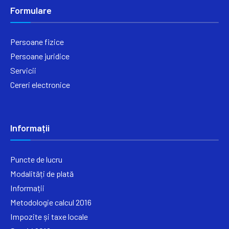
Formulare
Persoane fizice
Persoane juridice
Servicii
Cereri electronice
Informații
Puncte de lucru
Modalități de plată
Informații
Metodologie calcul 2016
Impozite și taxe locale