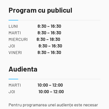
Program cu publicul
LUNI
8:30 – 16:30
MARTI
8:30 – 16:30
MIERCURI
8:30 – 18:30
JOI
8:30 – 16:30
VINERI
8:30 – 16:30
Audienta
MARTI
10:00 – 12:00
JOI
10:00 – 12:00
Pentru programarea unei audiențe este necesar