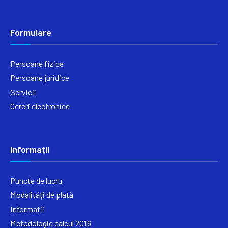
Formulare
Persoane fizice
Persoane juridice
Servicii
Cereri electronice
Informații
Puncte de lucru
Modalități de plată
Informații
Metodologie calcul 2016