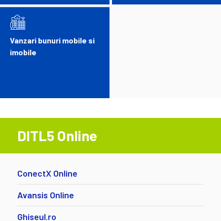
Vanzari bunuri mobile si
imobile
DITL5 Online
ConectX Online
Avansis Online
Ghiseul.ro