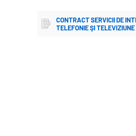
CONTRACT SERVICII DE IN
TELEFONIE ŞI TELEVIZIUNE