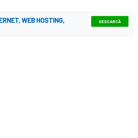
TERNET, WEB HOSTING,
DESCARCĂ