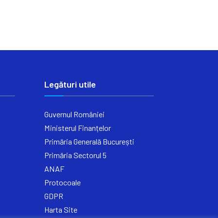
Legături utile
Guvernul României
Ministerul Finanțelor
Primăria Generală București
Primăria Sectorul 5
ANAF
Protocoale
GDPR
Harta Site