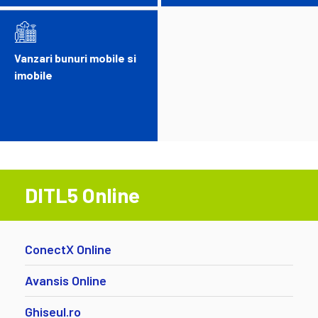
Vanzari bunuri mobile si
imobile
DITL5 Online
ConectX Online
Avansis Online
Ghiseul.ro