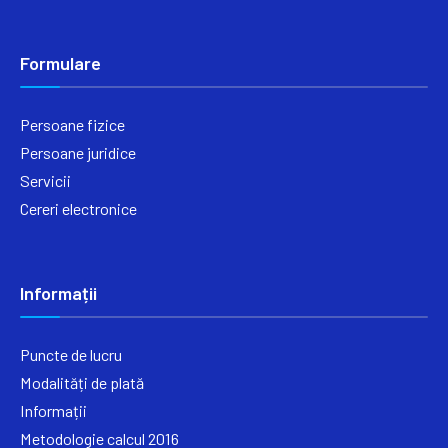
Formulare
Persoane fizice
Persoane juridice
Servicii
Cereri electronice
Informații
Puncte de lucru
Modalități de plată
Informații
Metodologie calcul 2016