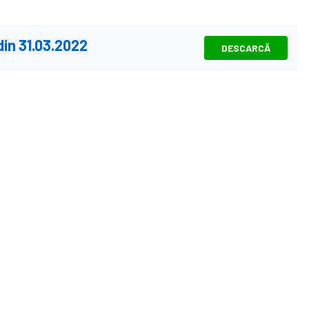
in 31.03.2022
DESCARCĂ