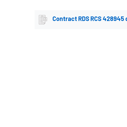
Contract RDS RCS 428945 d