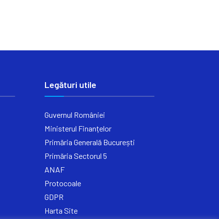
Legături utile
Guvernul României
Ministerul Finanțelor
Primăria Generală București
Primăria Sectorul 5
ANAF
Protocoale
GDPR
Harta Site