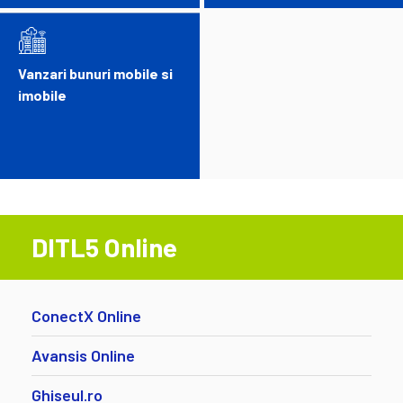
Vanzari bunuri mobile si
imobile
DITL5 Online
ConectX Online
Avansis Online
Ghiseul.ro