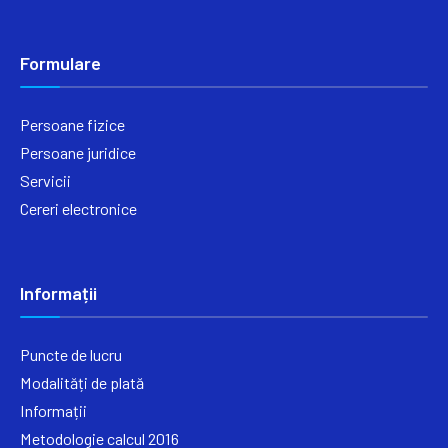
Formulare
Persoane fizice
Persoane juridice
Servicii
Cereri electronice
Informații
Puncte de lucru
Modalități de plată
Informații
Metodologie calcul 2016