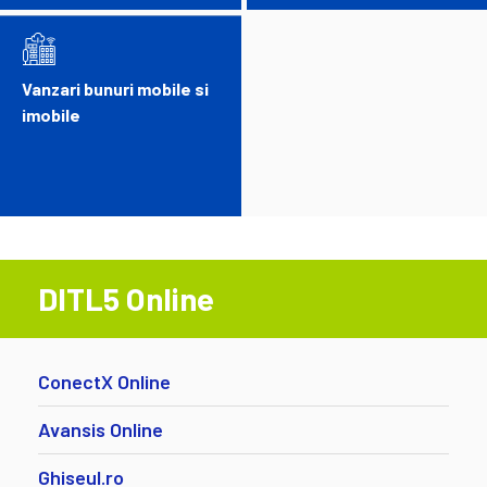
Vanzari bunuri mobile si
imobile
DITL5 Online
ConectX Online
Avansis Online
Ghiseul.ro