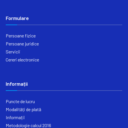
Formulare
Persoane fizice
Persoane juridice
Servicii
Cereri electronice
Informații
Puncte de lucru
Modalități de plată
Informații
Metodologie calcul 2016