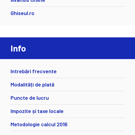
Ghiseul.ro
Info
Intrebări frecvente
Modalități de plată
Puncte de lucru
Impozite și taxe locale
Metodologie calcul 2016