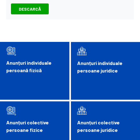
DESCARCĂ
Anunțuri individuale
Anunțuri individuale
persoană fizică
persoane juridice
Anunțuri colective
Anunțuri colective
persoane fizice
persoane juridice