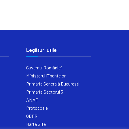
Legături utile
Guvernul României
Ministerul Finanțelor
Primăria Generală București
Primăria Sectorul 5
ANAF
Protocoale
GDPR
Harta Site