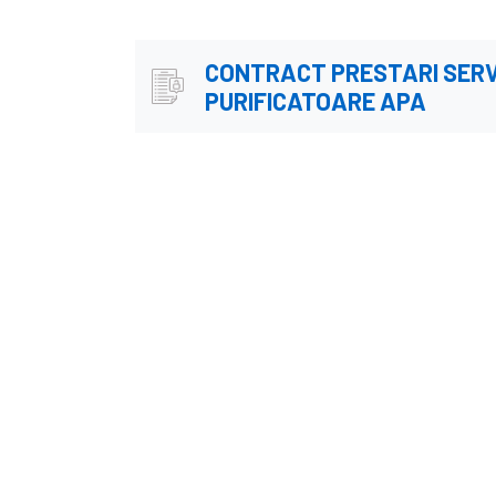
CONTRACT PRESTARI SERVIC
PURIFICATOARE APA