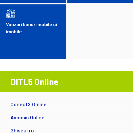
Vanzari bunuri mobile si
imobile
DITL5 Online
ConectX Online
Avansis Online
Ghiseul.ro