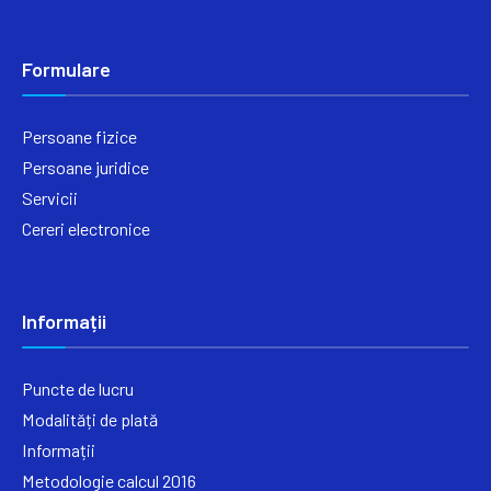
Formulare
Persoane fizice
Persoane juridice
Servicii
Cereri electronice
Informații
Puncte de lucru
Modalități de plată
Informații
Metodologie calcul 2016