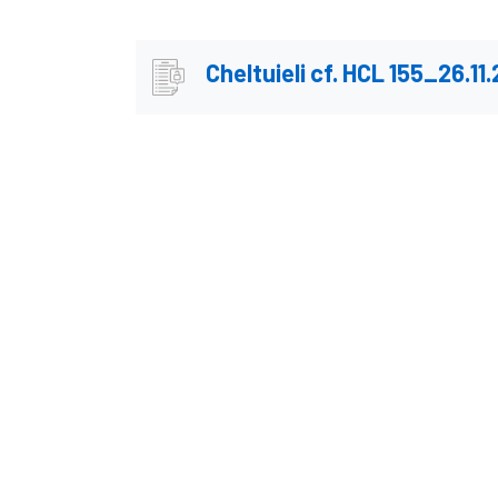
Cheltuieli cf. HCL 155_26.11