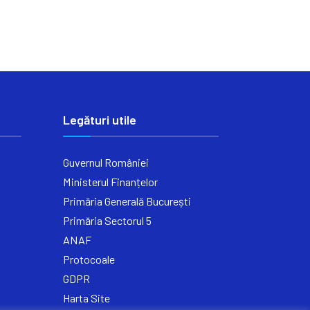
Legături utile
Guvernul României
Ministerul Finanțelor
Primăria Generală București
Primăria Sectorul 5
ANAF
Protocoale
GDPR
Harta Site