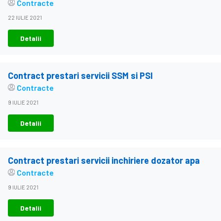
Contracte
22 IULIE 2021
Detalii
Contract prestari servicii SSM si PSI
Contracte
9 IULIE 2021
Detalii
Contract prestari servicii inchiriere dozator apa
Contracte
9 IULIE 2021
Detalii