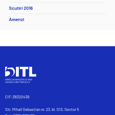
Scutiri 2016
Amenzi
CIF:38320436
Str. Mihail Sebastian nr. 23, bl. S13, Sector 5