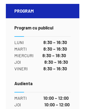
PROGRAM
Program cu publicul
LUNI
8:30 – 16:30
MARTI
8:30 – 16:30
MIERCURI
8:30 – 18:30
JOI
8:30 – 16:30
VINERI
8:30 – 16:30
Audienta
MARTI
10:00 – 12:00
JOI
10:00 – 12:00