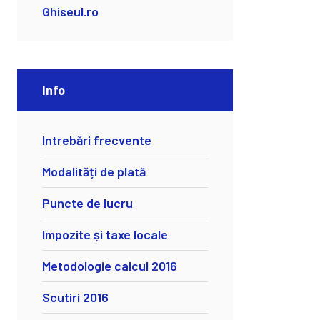
Ghiseul.ro
Info
Intrebări frecvente
Modalități de plată
Puncte de lucru
Impozite și taxe locale
Metodologie calcul 2016
Scutiri 2016