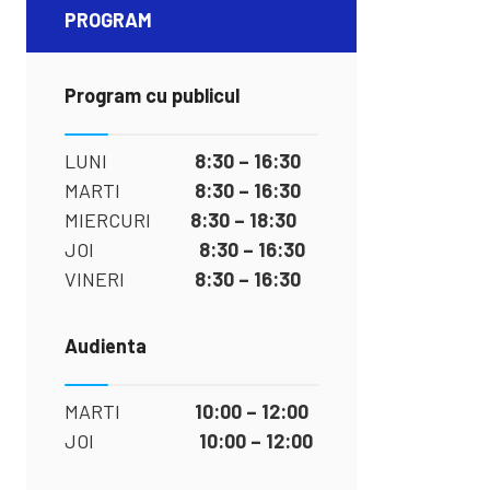
PROGRAM
Program cu publicul
LUNI
8:30 – 16:30
MARTI
8:30 – 16:30
MIERCURI
8:30 – 18:30
JOI
8:30 – 16:30
VINERI
8:30 – 16:30
Audienta
MARTI
10:00 – 12:00
JOI
10:00 – 12:00