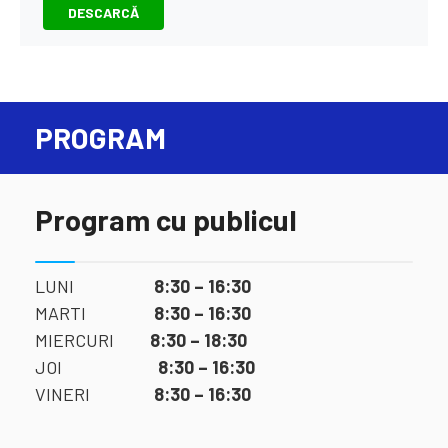
DESCARCĂ
PROGRAM
Program cu publicul
LUNI
8:30 – 16:30
MARTI
8:30 – 16:30
MIERCURI
8:30 – 18:30
JOI
8:30 – 16:30
VINERI
8:30 – 16:30