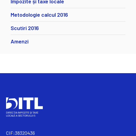
Impozite și taxe locale
Metodologie calcul 2016
Scutiri 2016
Amenzi
CIF:38320436