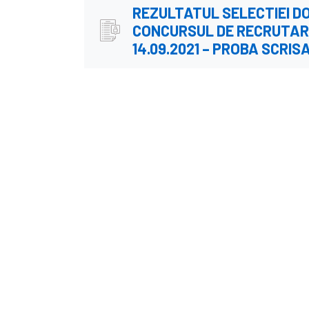
REZULTATUL SELECTIEI D
CONCURSUL DE RECRUTARE
14.09.2021 – PROBA SCRIS