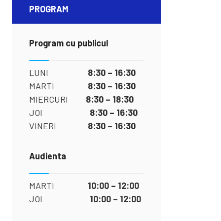
PROGRAM
Program cu publicul
LUNI
8:30 – 16:30
MARTI
8:30 – 16:30
MIERCURI
8:30 – 18:30
JOI
8:30 – 16:30
VINERI
8:30 – 16:30
Audienta
MARTI
10:00 – 12:00
JOI
10:00 – 12:00