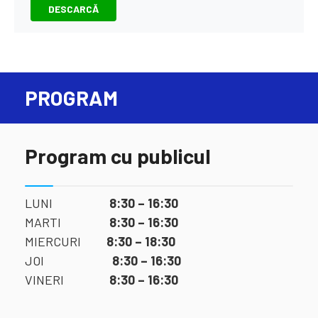
DESCARCĂ
PROGRAM
Program cu publicul
LUNI
8:30 – 16:30
MARTI
8:30 – 16:30
MIERCURI
8:30 – 18:30
JOI
8:30 – 16:30
VINERI
8:30 – 16:30