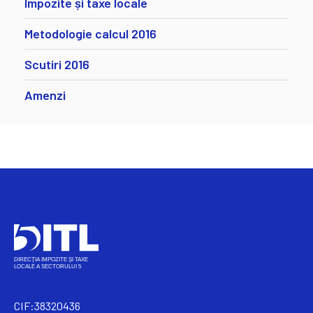
Impozite și taxe locale
Metodologie calcul 2016
Scutiri 2016
Amenzi
CIF:38320436