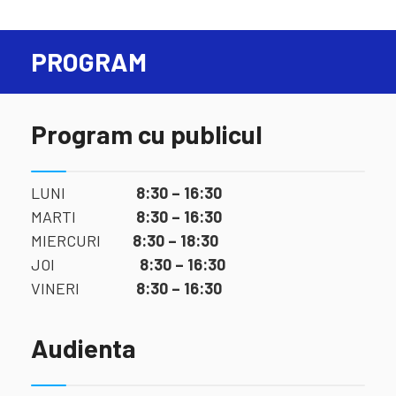
PROGRAM
Program cu publicul
LUNI
8:30 – 16:30
MARTI
8:30 – 16:30
MIERCURI
8:30 – 18:30
JOI
8:30 – 16:30
VINERI
8:30 – 16:30
Audienta