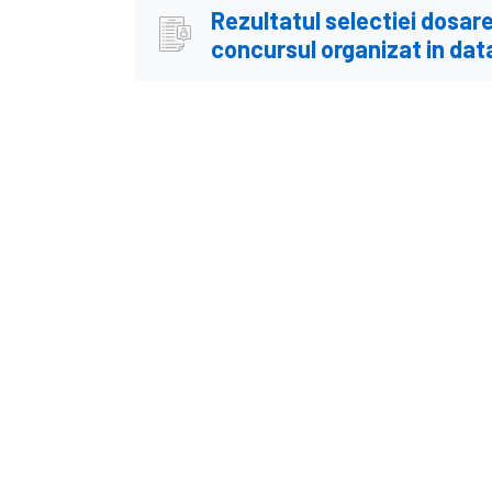
Rezultatul selectiei dosare
concursul organizat in data