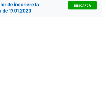
lor de inscriere la
DESCARCĂ
 de 17.01.2020