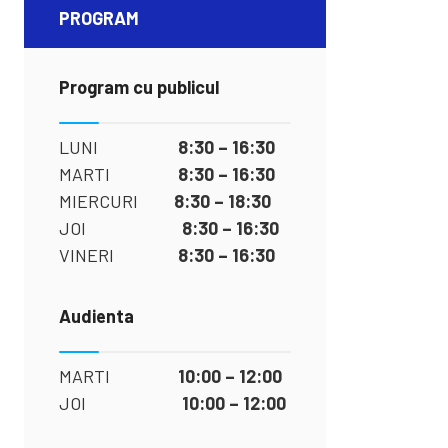
PROGRAM
Program cu publicul
LUNI
8:30 – 16:30
MARTI
8:30 – 16:30
MIERCURI
8:30 – 18:30
JOI
8:30 – 16:30
VINERI
8:30 – 16:30
Audienta
MARTI
10:00 – 12:00
JOI
10:00 – 12:00