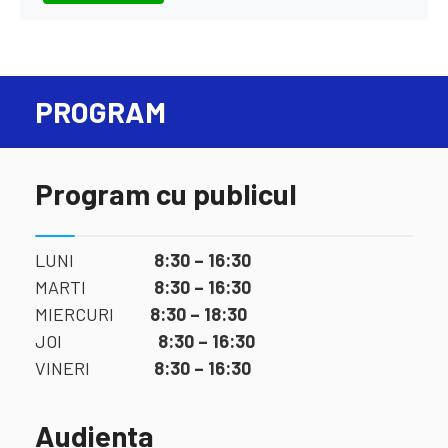
PROGRAM
Program cu publicul
LUNI
8:30 – 16:30
MARTI
8:30 – 16:30
MIERCURI
8:30 – 18:30
JOI
8:30 – 16:30
VINERI
8:30 – 16:30
Audienta