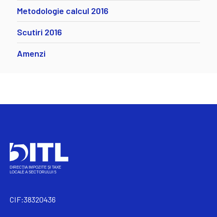
Metodologie calcul 2016
Scutiri 2016
Amenzi
CIF:38320436