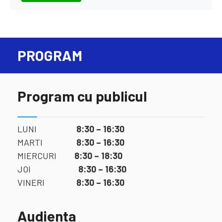
PROGRAM
Program cu publicul
LUNI
8:30 – 16:30
MARTI
8:30 – 16:30
MIERCURI
8:30 – 18:30
JOI
8:30 – 16:30
VINERI
8:30 – 16:30
Audienta