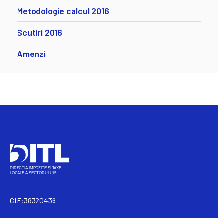
Metodologie calcul 2016
Scutiri 2016
Amenzi
CIF:38320436