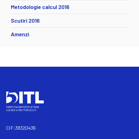
Metodologie calcul 2016
Scutiri 2016
Amenzi
CIF:38320436