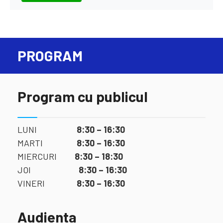
PROGRAM
Program cu publicul
LUNI
8:30 – 16:30
MARTI
8:30 – 16:30
MIERCURI
8:30 – 18:30
JOI
8:30 – 16:30
VINERI
8:30 – 16:30
Audienta