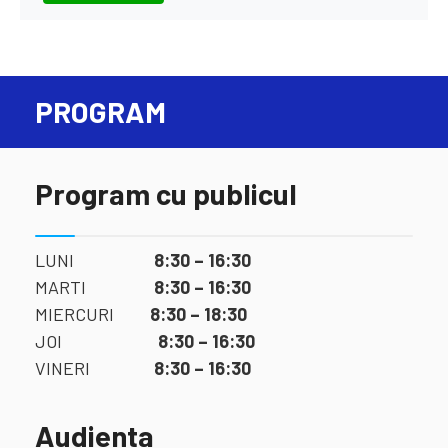
PROGRAM
Program cu publicul
LUNI
8:30 – 16:30
MARTI
8:30 – 16:30
MIERCURI
8:30 – 18:30
JOI
8:30 – 16:30
VINERI
8:30 – 16:30
Audienta