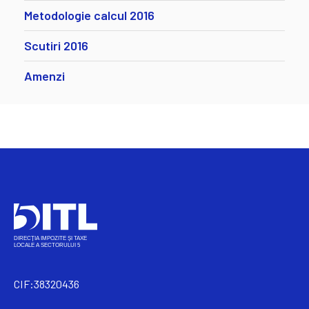
Metodologie calcul 2016
Scutiri 2016
Amenzi
CIF:38320436