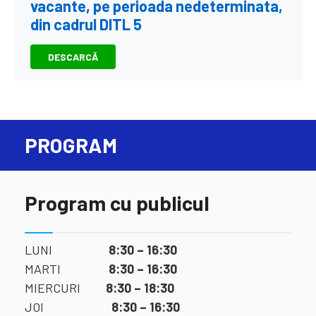
vacante, pe perioada nedeterminata,
din cadrul DITL 5
DESCARCĂ
PROGRAM
Program cu publicul
LUNI
8:30 – 16:30
MARTI
8:30 – 16:30
MIERCURI
8:30 – 18:30
JOI
8:30 – 16:30