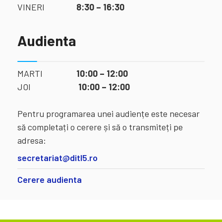
VINERI
8:30 – 16:30
Audienta
MARTI
10:00 – 12:00
JOI
10:00 – 12:00
Pentru programarea unei audiențe este necesar
să completați o cerere și să o transmiteți pe
adresa:
secretariat@ditl5.ro
Cerere audienta