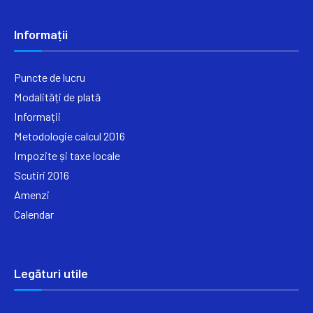
Informații
Puncte de lucru
Modalități de plată
Informații
Metodologie calcul 2016
Impozite și taxe locale
Scutiri 2016
Amenzi
Calendar
Legături utile