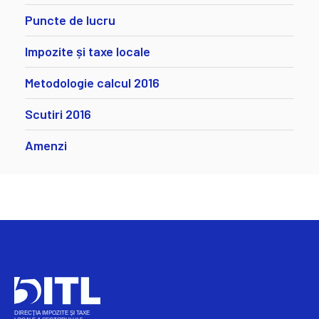
Puncte de lucru
Impozite și taxe locale
Metodologie calcul 2016
Scutiri 2016
Amenzi