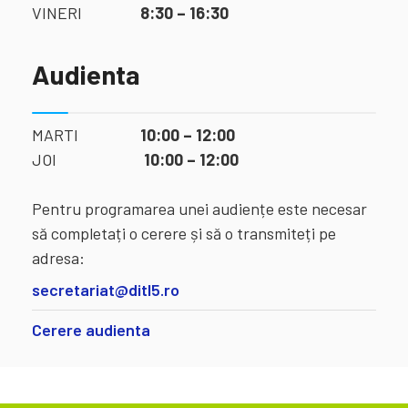
VINERI
8:30 – 16:30
Audienta
MARTI
10:00 – 12:00
JOI
10:00 – 12:00
Pentru programarea unei audiențe este necesar
să completați o cerere și să o transmiteți pe
adresa:
secretariat@ditl5.ro
Cerere audienta