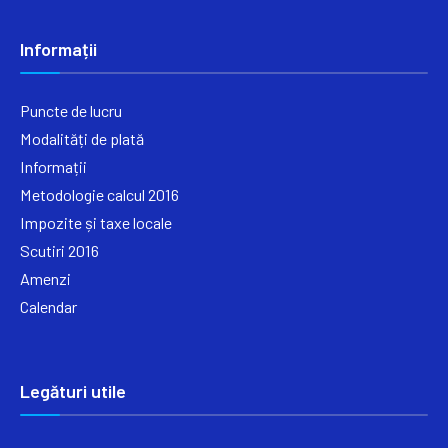
Informații
Puncte de lucru
Modalități de plată
Informații
Metodologie calcul 2016
Impozite și taxe locale
Scutiri 2016
Amenzi
Calendar
Legături utile