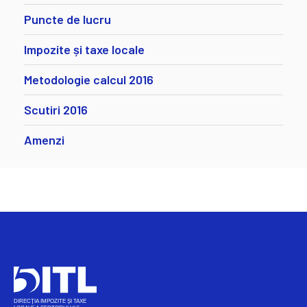
Puncte de lucru
Impozite și taxe locale
Metodologie calcul 2016
Scutiri 2016
Amenzi