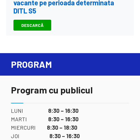
vacante pe perioada determinata
DITL S5
DESCARCĂ
PROGRAM
Program cu publicul
LUNI
8:30 – 16:30
MARTI
8:30 – 16:30
MIERCURI
8:30 – 18:30
JOI
8:30 – 16:30