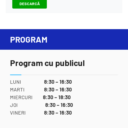
DESCARCĂ
PROGRAM
Program cu publicul
LUNI
8:30 – 16:30
MARTI
8:30 – 16:30
MIERCURI
8:30 – 18:30
JOI
8:30 – 16:30
VINERI
8:30 – 16:30