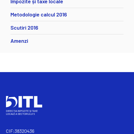
Impozite și taxe locale
Metodologie calcul 2016
Scutiri 2016
Amenzi
CIF:38320436