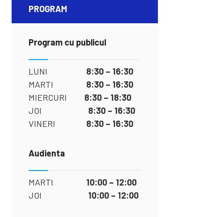
PROGRAM
Program cu publicul
LUNI
8:30 – 16:30
MARTI
8:30 – 16:30
MIERCURI
8:30 – 18:30
JOI
8:30 – 16:30
VINERI
8:30 – 16:30
Audienta
MARTI
10:00 – 12:00
JOI
10:00 – 12:00