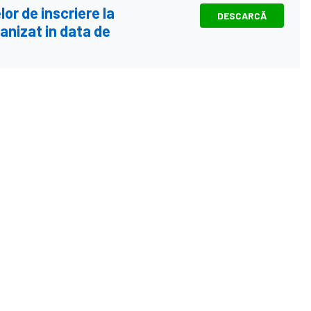
lor de inscriere la
DESCARCĂ
anizat in data de