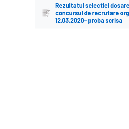
Rezultatul selectiei dosare
concursul de recrutare org
12.03.2020- proba scrisa