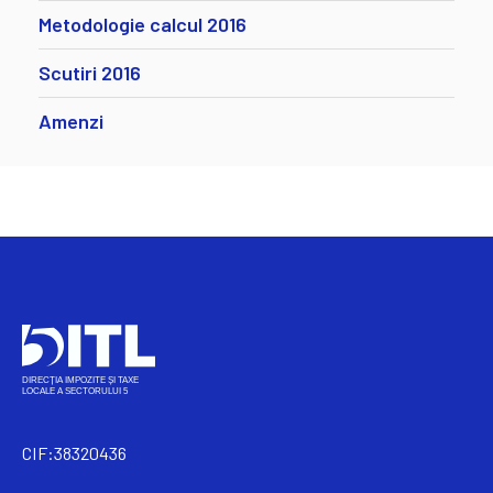
Metodologie calcul 2016
Scutiri 2016
Amenzi
CIF:38320436