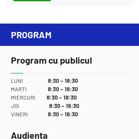
PROGRAM
Program cu publicul
LUNI
8:30 – 16:30
MARTI
8:30 – 16:30
MIERCURI
8:30 – 18:30
JOI
8:30 – 16:30
VINERI
8:30 – 16:30
Audienta