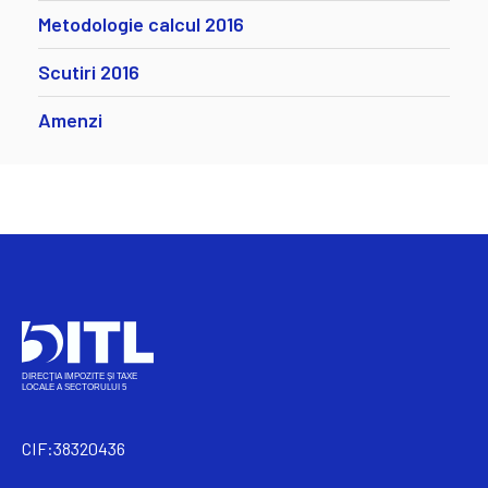
Metodologie calcul 2016
Scutiri 2016
Amenzi
CIF:38320436