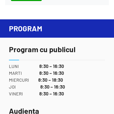
PROGRAM
Program cu publicul
LUNI
8:30 – 16:30
MARTI
8:30 – 16:30
MIERCURI
8:30 – 18:30
JOI
8:30 – 16:30
VINERI
8:30 – 16:30
Audienta