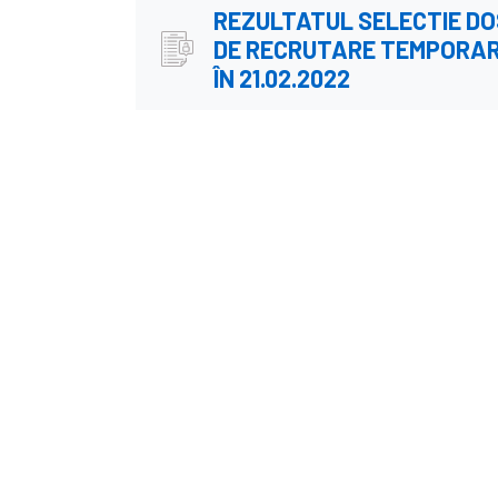
REZULTATUL SELECTIE D
DE RECRUTARE TEMPORA
ÎN 21.02.2022