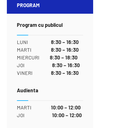
PROGRAM
Program cu publicul
LUNI
8:30 – 16:30
MARTI
8:30 – 16:30
MIERCURI
8:30 – 18:30
JOI
8:30 – 16:30
VINERI
8:30 – 16:30
Audienta
MARTI
10:00 – 12:00
JOI
10:00 – 12:00