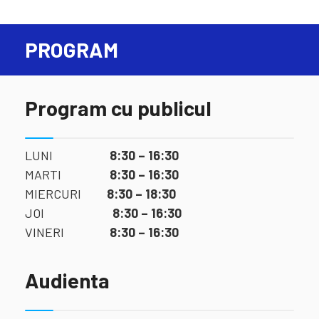
PROGRAM
Program cu publicul
LUNI
8:30 – 16:30
MARTI
8:30 – 16:30
MIERCURI
8:30 – 18:30
JOI
8:30 – 16:30
VINERI
8:30 – 16:30
Audienta