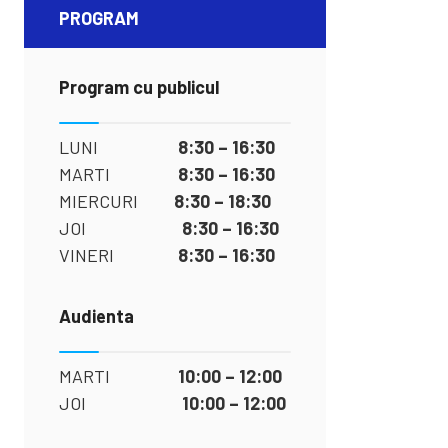
PROGRAM
Program cu publicul
LUNI
8:30 – 16:30
MARTI
8:30 – 16:30
MIERCURI
8:30 – 18:30
JOI
8:30 – 16:30
VINERI
8:30 – 16:30
Audienta
MARTI
10:00 – 12:00
JOI
10:00 – 12:00