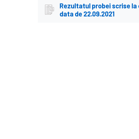
Rezultatul probei scrise la
data de 22.09.2021