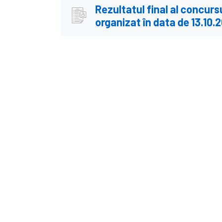
Rezultatul final al concurs
organizat în data de 13.10.