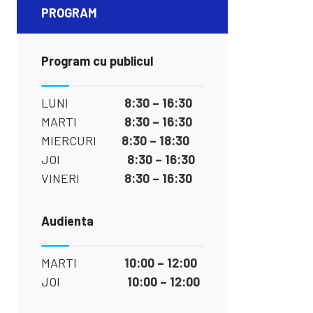
PROGRAM
Program cu publicul
LUNI
8:30 – 16:30
MARTI
8:30 – 16:30
MIERCURI
8:30 – 18:30
JOI
8:30 – 16:30
VINERI
8:30 – 16:30
Audienta
MARTI
10:00 – 12:00
JOI
10:00 – 12:00