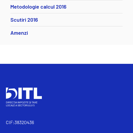
Metodologie calcul 2016
Scutiri 2016
Amenzi
CIF:38320436