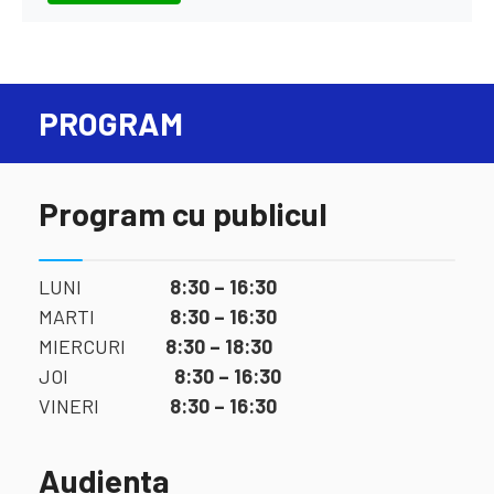
PROGRAM
Program cu publicul
LUNI
8:30 – 16:30
MARTI
8:30 – 16:30
MIERCURI
8:30 – 18:30
JOI
8:30 – 16:30
VINERI
8:30 – 16:30
Audienta