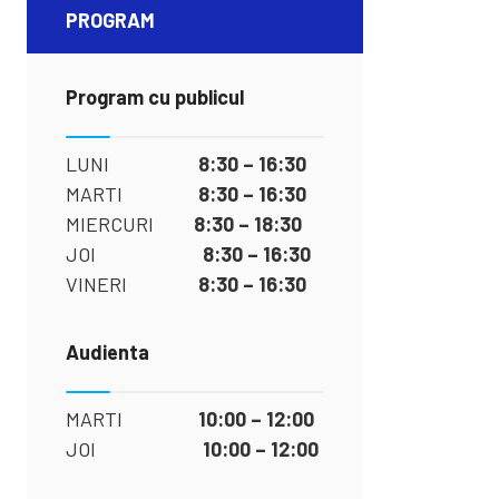
PROGRAM
Program cu publicul
LUNI
8:30 – 16:30
MARTI
8:30 – 16:30
MIERCURI
8:30 – 18:30
JOI
8:30 – 16:30
VINERI
8:30 – 16:30
Audienta
MARTI
10:00 – 12:00
JOI
10:00 – 12:00