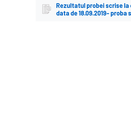
Rezultatul probei scrise la
data de 18.09.2019- proba 