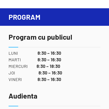
PROGRAM
Program cu publicul
LUNI
8:30 – 16:30
MARTI
8:30 – 16:30
MIERCURI
8:30 – 18:30
JOI
8:30 – 16:30
VINERI
8:30 – 16:30
Audienta