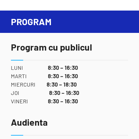
PROGRAM
Program cu publicul
LUNI
8:30 – 16:30
MARTI
8:30 – 16:30
MIERCURI
8:30 – 18:30
JOI
8:30 – 16:30
VINERI
8:30 – 16:30
Audienta