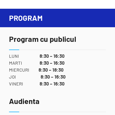
PROGRAM
Program cu publicul
LUNI
8:30 – 16:30
MARTI
8:30 – 16:30
MIERCURI
8:30 – 18:30
JOI
8:30 – 16:30
VINERI
8:30 – 16:30
Audienta