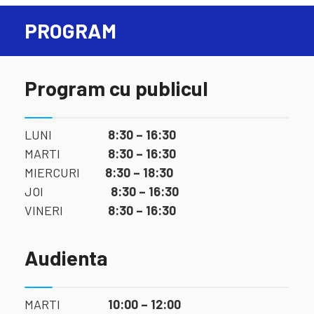
PROGRAM
Program cu publicul
LUNI
8:30 – 16:30
MARTI
8:30 – 16:30
MIERCURI
8:30 – 18:30
JOI
8:30 – 16:30
VINERI
8:30 – 16:30
Audienta
MARTI
10:00 – 12:00