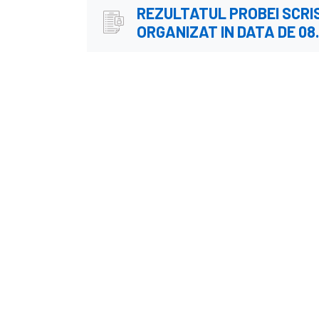
REZULTATUL PROBEI SCRI
ORGANIZAT IN DATA DE 08.