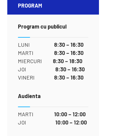
PROGRAM
Program cu publicul
LUNI
8:30 – 16:30
MARTI
8:30 – 16:30
MIERCURI
8:30 – 18:30
JOI
8:30 – 16:30
VINERI
8:30 – 16:30
Audienta
MARTI
10:00 – 12:00
JOI
10:00 – 12:00