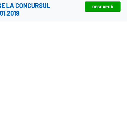
SE LA CONCURSUL
DESCARCĂ
01.2019