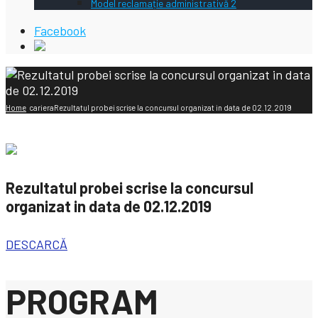
Model reclamație administrativă 2
Facebook
Home
cariera
Rezultatul probei scrise la concursul organizat in data de 02.12.2019
Rezultatul probei scrise la concursul
organizat in data de 02.12.2019
DESCARCĂ
PROGRAM