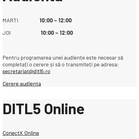
MARTI
10:00 – 12:00
JOI
10:00 – 12:00
Pentru programarea unei audiențe este necesar să
completați o cerere și să o transmiteți pe adresa:
secretariat@ditl5.ro
Cerere audienta
DITL5 Online
ConectX Online