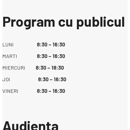
Program cu publicul
LUNI
8:30 – 16:30
MARTI
8:30 – 16:30
MIERCURI
8:30 – 18:30
JOI
8:30 – 16:30
VINERI
8:30 – 16:30
Audienta