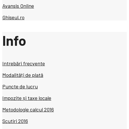
Avansis Online
Ghiseul.ro
Info
Intrebări frecvente
Modalități de plată
Puncte de lucru
Impozite și taxe locale
Metodologie calcul 2016
Scutiri 2016