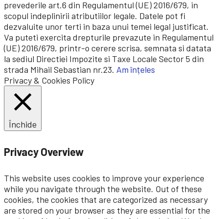
prevederile art.6 din Regulamentul (UE) 2016/679, in
scopul indeplinirii atributiilor legale. Datele pot fi
dezvaluite unor terti in baza unui temei legal justificat.
Va puteti exercita drepturile prevazute in Regulamentul
(UE) 2016/679, printr-o cerere scrisa, semnata si datata
la sediul Directiei Impozite si Taxe Locale Sector 5 din
strada Mihail Sebastian nr.23.
Am înțeles
Privacy & Cookies Policy
Închide
Privacy Overview
This website uses cookies to improve your experience
while you navigate through the website. Out of these
cookies, the cookies that are categorized as necessary
are stored on your browser as they are essential for the