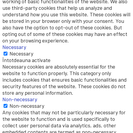
working of basic functionalities of the website. We also
use third-party cookies that help us analyze and
understand how you use this website. These cookies will
be stored in your browser only with your consent. You
also have the option to opt-out of these cookies. But
opting out of some of these cookies may have an effect
on your browsing experience.
Necessary
Necessary
Întotdeauna activate
Necessary cookies are absolutely essential for the
website to function properly. This category only
includes cookies that ensures basic functionalities and
security features of the website. These cookies do not
store any personal information.
Non-necessary
Non-necessary
Any cookies that may not be particularly necessary for
the website to function and is used specifically to
collect user personal data via analytics, ads, other
embedded contents are termed as non-necessary