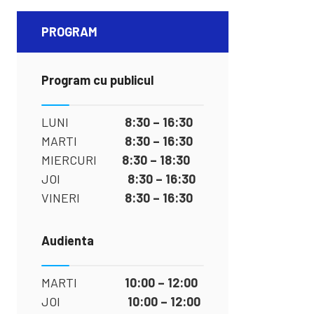
PROGRAM
Program cu publicul
LUNI
8:30 – 16:30
MARTI
8:30 – 16:30
MIERCURI
8:30 – 18:30
JOI
8:30 – 16:30
VINERI
8:30 – 16:30
Audienta
MARTI
10:00 – 12:00
JOI
10:00 – 12:00