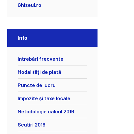
Ghiseul.ro
Info
Intrebări frecvente
Modalități de plată
Puncte de lucru
Impozite și taxe locale
Metodologie calcul 2016
Scutiri 2016