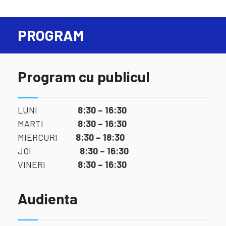
PROGRAM
Program cu publicul
LUNI
8:30 – 16:30
MARTI
8:30 – 16:30
MIERCURI
8:30 – 18:30
JOI
8:30 – 16:30
VINERI
8:30 – 16:30
Audienta